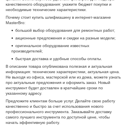
качественного оборудования: укажите бюджет покупки и
необходимые технические характеристики.
Почему стоит купить шлифмашину в интернет-магазине
MasterBro:
большой выбор оборудования для ремонтных работ;
акционные предложения и скидки на разные модели;
оригинальное оборудование известных
производителей;
быстрая доставка и удобные способы оплаты.
В описании товара опубликована полезная и актуальная
информация: технические характеристики, актуальная цена.
Не выходя из офиса, мастерской или из дома, можете узнать
про актуальные предложения и оформить заказ. Новый
инструмент будет доставлен в кратчайшие сроки по
указанному адресу.
Предложите клиентам больше услуг. Делайте свою работу
качественно и быстро за счет использования нового
профессионального инструмента. Заказывайте доставку
самого лучшего инструмента по доступной цене, чтобы
начать эффективную работу.