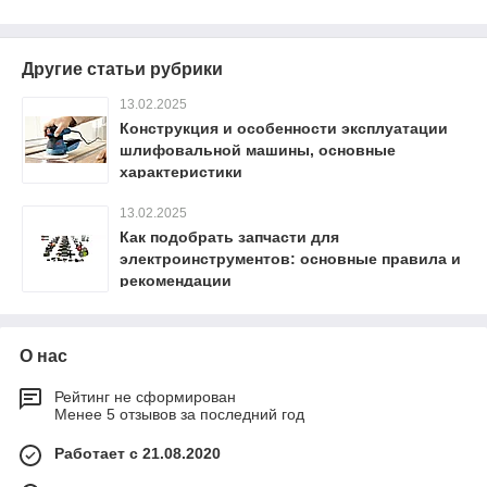
Другие статьи рубрики
13.02.2025
Конструкция и особенности эксплуатации
шлифовальной машины, основные
характеристики
13.02.2025
Как подобрать запчасти для
электроинструментов: основные правила и
рекомендации
О нас
Рейтинг не сформирован
Менее 5 отзывов за последний год
Работает с 21.08.2020