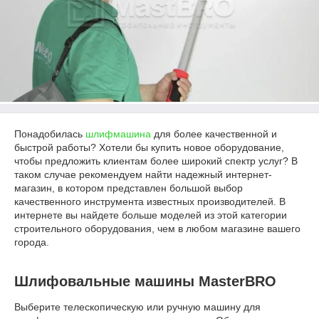
Понадобилась
шлифмашина
для более качественной и
быстрой работы? Хотели бы купить новое оборудование,
чтобы предложить клиентам более широкий спектр услуг? В
таком случае рекомендуем найти надежный интернет-
магазин, в котором представлен большой выбор
качественного инструмента известных производителей. В
интернете вы найдете больше моделей из этой категории
строительного оборудования, чем в любом магазине вашего
города.
Шлифовальные машины MasterBRO
Выберите телескопическую или ручную машину для