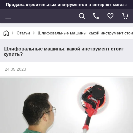
Продажа строительных инструментов в интернет-магазине
Статьи
Шлифовальные машины: какой инструмент стои
Шлифовальные машины: какой инструмент стоит
купить?
24.05.2023