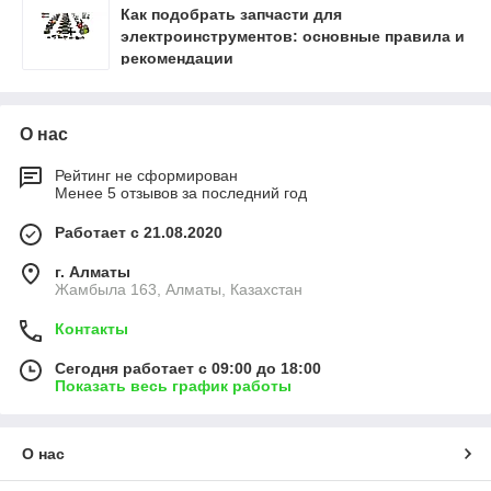
Как подобрать запчасти для
электроинструментов: основные правила и
рекомендации
О нас
Рейтинг не сформирован
Менее 5 отзывов за последний год
Работает с 21.08.2020
г. Алматы
Жамбыла 163, Алматы, Казахстан
Контакты
Сегодня работает с 09:00 до 18:00
Показать весь график работы
О нас