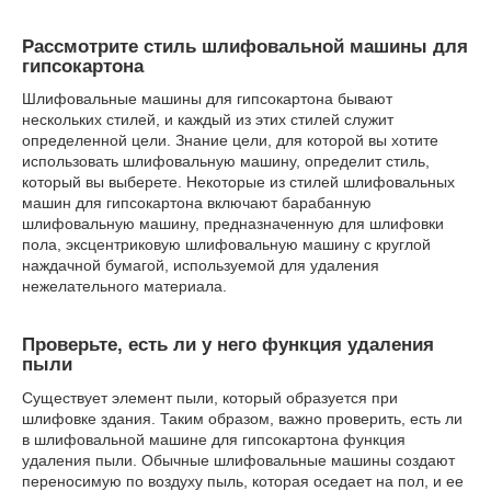
Рассмотрите стиль шлифовальной машины для
гипсокартона
Шлифовальные машины для гипсокартона бывают
нескольких стилей, и каждый из этих стилей служит
определенной цели. Знание цели, для которой вы хотите
использовать шлифовальную машину, определит стиль,
который вы выберете. Некоторые из стилей шлифовальных
машин для гипсокартона включают барабанную
шлифовальную машину, предназначенную для шлифовки
пола, эксцентриковую шлифовальную машину с круглой
наждачной бумагой, используемой для удаления
нежелательного материала.
Проверьте, есть ли у него функция удаления
пыли
Существует элемент пыли, который образуется при
шлифовке здания. Таким образом, важно проверить, есть ли
в шлифовальной машине для гипсокартона функция
удаления пыли. Обычные шлифовальные машины создают
переносимую по воздуху пыль, которая оседает на пол, и ее