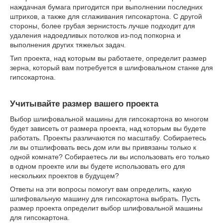
наждачная бумага пригодится при выполнении последних
штрихов, а также для сглаживания гипсокартона. С другой
стороны, более грубая зернистость лучше подходит для
удаления надоедливых потолков из-под попкорна и
выполнения других тяжелых задач.
Тип проекта, над которым вы работаете, определит размер
зерна, который вам потребуется в шлифовальном станке для
гипсокартона.
Учитывайте размер вашего проекта
Выбор шлифовальной машины для гипсокартона во многом
будет зависеть от размера проекта, над которым вы будете
работать. Проекты различаются по масштабу. Собираетесь
ли вы отшлифовать весь дом или вы привязаны только к
одной комнате? Собираетесь ли вы использовать его только
в одном проекте или вы будете использовать его для
нескольких проектов в будущем?
Ответы на эти вопросы помогут вам определить, какую
шлифовальную машину для гипсокартона выбрать. Пусть
размер проекта определит выбор шлифовальной машины
для гипсокартона.