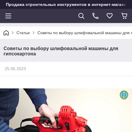
Продажа строительных инструментов в интернет-магазине
Статьи
Советы по выбору шлифовальной машины для г
Советы по выбору шлифовальной машины для
гипсокартона
25.06.2023