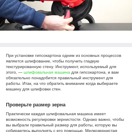
При установке гипсокартона одним из основных процессов
является шлифование, чтобы получить гладкую
текстурированную стену. Инструмент, используемый для
этого, —
шлифовальная машина
для гипсокартона, и вам
обязательно понадобится правильный инструмент для
работы. Итак, на что обратить внимание когда выбираете
машину для шлифовки стен.
Проверьте размер зерна
Практически каждая шлифовальная машина имеет
возможность регулировки зернистости. Однако важно, чтобы
вы выбрали правильный размер для работы, которую вы
собираетесь выполнять с его помощью. Мелкозернистая