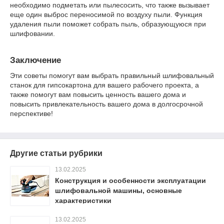
необходимо подметать или пылесосить, что также вызывает
еще один выброс переносимой по воздуху пыли. Функция
удаления пыли поможет собрать пыль, образующуюся при
шлифовании.
Заключение
Эти советы помогут вам выбрать правильный шлифовальный
станок для гипсокартона для вашего рабочего проекта, а
также помогут вам повысить ценность вашего дома и
повысить привлекательность вашего дома в долгосрочной
перспективе!
Другие статьи рубрики
13.02.2025
Конструкция и особенности эксплуатации
шлифовальной машины, основные
характеристики
13.02.2025