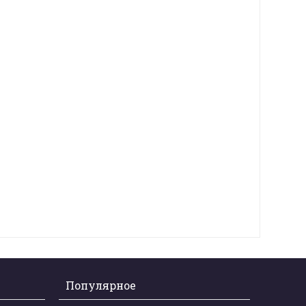
Популярное