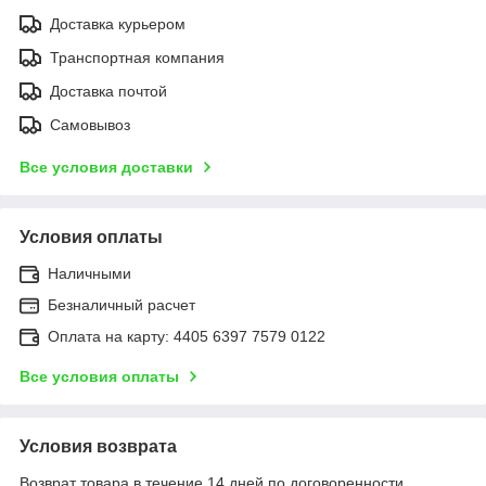
Доставка курьером
Транспортная компания
Доставка почтой
Самовывоз
Все условия доставки
Условия оплаты
Наличными
Безналичный расчет
Оплата на карту: 4405 6397 7579 0122
Все условия оплаты
Условия возврата
Возврат товара в течение 14 дней по договоренности