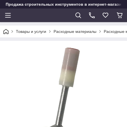
Продажа строительных инструментов в интернет-магазине
Товары и услуги
Расходные материалы
Расходные 