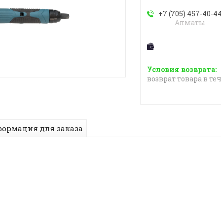
+7 (705) 457-40-4
Алматы
возврат товара в те
ормация для заказа