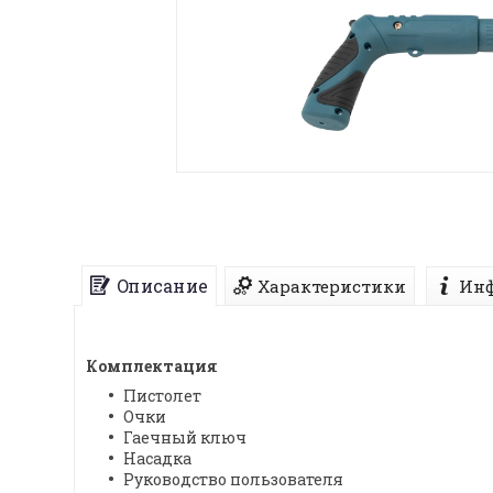
Описание
Характеристики
Инф
Комплектация
Пистолет
Очки
Гаечный ключ
Насадка
Руководство пользователя