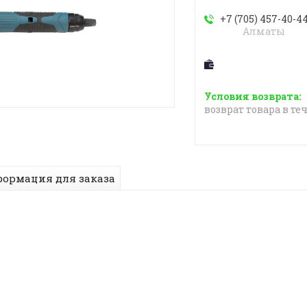
+7 (705) 457-40-4
Алматы
возврат товара в те
ормация для заказа