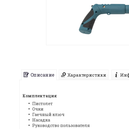
Описание
Характеристики
Инф
Комплектация
Пистолет
Очки
Гаечный ключ
Насадка
Руководство пользователя