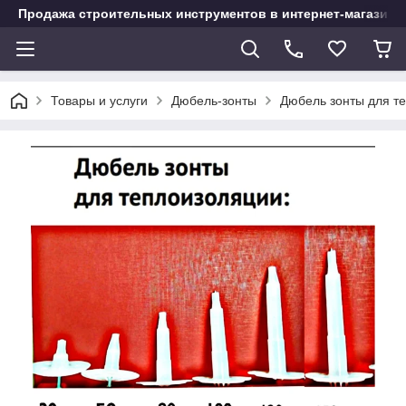
Продажа строительных инструментов в интернет-магазине
Товары и услуги
Дюбель-зонты
Дюбель зонты для т