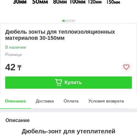
Дюбель зонты для теплоизоляционных
материалов 30-150мм
В наличии
Розница
42
₸
Купить
Описание
Доставка
Оплата
Условия возврата
Описание
Дюбель-зонт для утеплителей