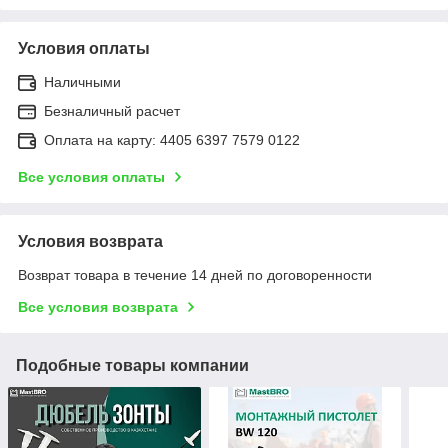
Условия оплаты
Наличными
Безналичный расчет
Оплата на карту: 4405 6397 7579 0122
Все условия оплаты
Условия возврата
Возврат товара в течение 14 дней по договоренности
Все условия возврата
Подобные товары компании