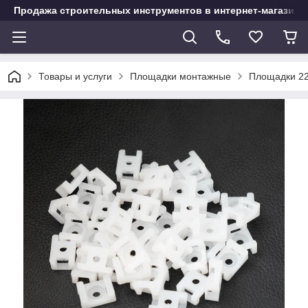
Продажа строительных инструментов в интернет-магазине
Товары и услуги
Площадки монтажные
Площадки 22