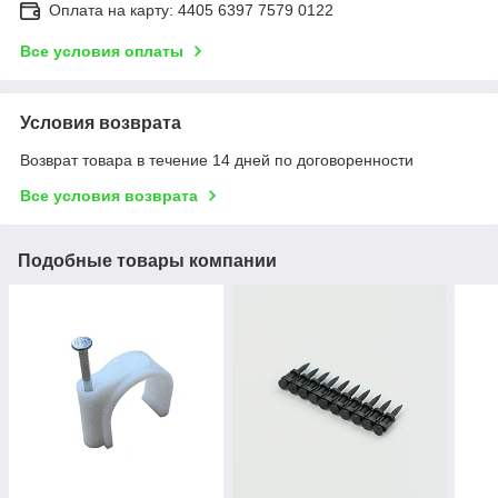
Оплата на карту: 4405 6397 7579 0122
Все условия оплаты
Условия возврата
Возврат товара в течение 14 дней по договоренности
Все условия возврата
Подобные товары компании