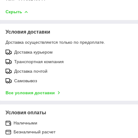
Скрыть
Условия доставки
Доставка осуществляется только по предоплате.
Доставка курьером
Транспортная компания
Доставка почтой
Самовывоз
Все условия доставки
Условия оплаты
Наличными
Безналичный расчет