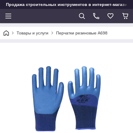
Продажа строительных инструментов в интернет-магазине
Товары и услуги
Перчатки резиновые A698