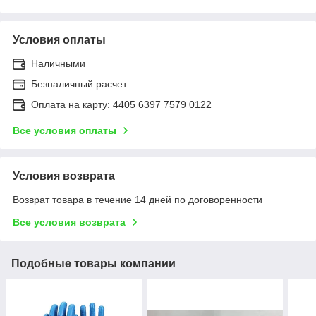
Условия оплаты
Наличными
Безналичный расчет
Оплата на карту: 4405 6397 7579 0122
Все условия оплаты
Условия возврата
Возврат товара в течение 14 дней по договоренности
Все условия возврата
Подобные товары компании