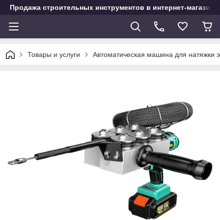
Продажа строительных инструментов в интернет-магазине
Товары и услуги
Автоматическая машина для натяжки э