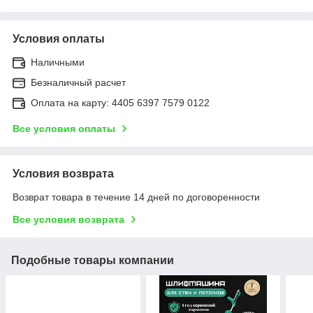
Условия оплаты
Наличными
Безналичный расчет
Оплата на карту: 4405 6397 7579 0122
Все условия оплаты
Условия возврата
Возврат товара в течение 14 дней по договоренности
Все условия возврата
Подобные товары компании