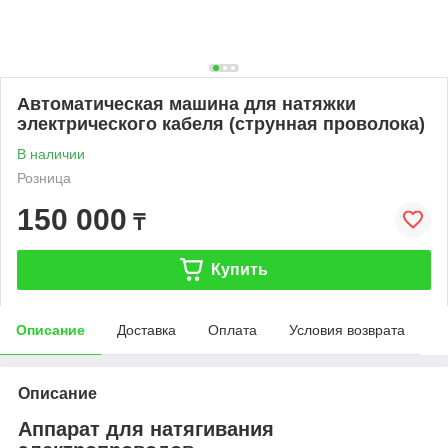
Автоматическая машина для натяжки
электрического кабеля (струнная проволока)
В наличии
Розница
150 000
₸
Купить
Описание
Доставка
Оплата
Условия возврата
Описание
Аппарат для натягивания