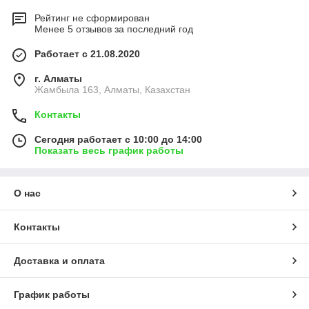
Рейтинг не сформирован
Менее 5 отзывов за последний год
Работает с 21.08.2020
г. Алматы
Жамбыла 163, Алматы, Казахстан
Контакты
Сегодня работает с 10:00 до 14:00
Показать весь график работы
О нас
Контакты
Доставка и оплата
График работы