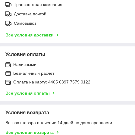
Транспортная компания
Доставка почтой
Самовывоз
Все условия доставки
Условия оплаты
Наличными
Безналичный расчет
Оплата на карту: 4405 6397 7579 0122
Все условия оплаты
Условия возврата
Возврат товара в течение 14 дней по договоренности
Все условия возврата