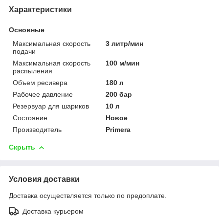
Характеристики
Основные
Максимальная скорость
3 литр/мин
подачи
Максимальная скорость
100 м/мин
распыления
Объем ресивера
180 л
Рабочее давление
200 бар
Резервуар для шариков
10 л
Состояние
Новое
Производитель
Primera
Скрыть
Условия доставки
Доставка осуществляется только по предоплате.
Доставка курьером