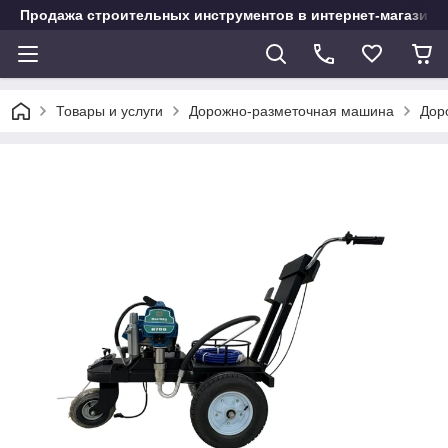
Продажа строительных инструментов в интернет-магазине
Товары и услуги
Дорожно-разметочная машина
Дор