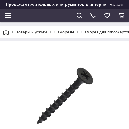
Продажа строительных инструментов в интернет-магазине
Товары и услуги
Саморезы
Саморез для гипсокартон