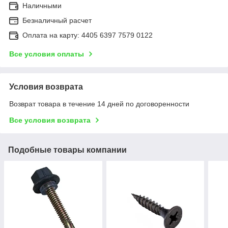
Наличными
Безналичный расчет
Оплата на карту: 4405 6397 7579 0122
Все условия оплаты
Условия возврата
Возврат товара в течение 14 дней по договоренности
Все условия возврата
Подобные товары компании