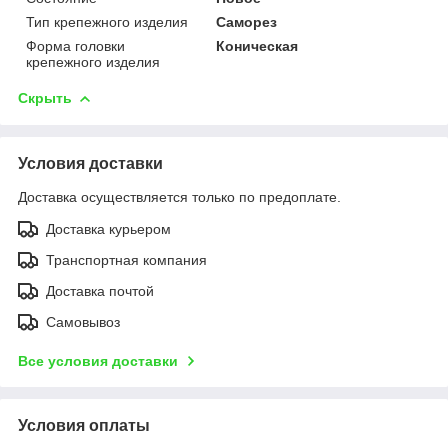
Тип крепежного изделия
Саморез
Форма головки
Коническая
крепежного изделия
Скрыть
Условия доставки
Доставка осуществляется только по предоплате.
Доставка курьером
Транспортная компания
Доставка почтой
Самовывоз
Все условия доставки
Условия оплаты