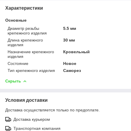
Характеристики
Основные
Диаметр резьбы
5.5 мм
крепежного изделия
Длина крепежного
30 мм
изделия
Назначение крепежного
Кровельный
изделия
Состояние
Новое
Тип крепежного изделия
Саморез
Скрыть
Условия доставки
Доставка осуществляется только по предоплате.
Доставка курьером
Транспортная компания