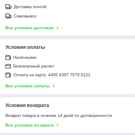
Доставка почтой
Самовывоз
Все условия доставки
Условия оплаты
Наличными
Безналичный расчет
Оплата на карту: 4405 6397 7579 0122
Все условия оплаты
Условия возврата
Возврат товара в течение 14 дней по договоренности
Все условия возврата