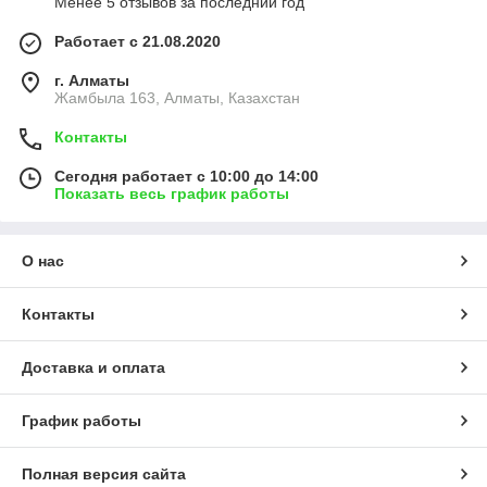
Менее 5 отзывов за последний год
Работает с 21.08.2020
г. Алматы
Жамбыла 163, Алматы, Казахстан
Контакты
Сегодня работает с 10:00 до 14:00
Показать весь график работы
О нас
Контакты
Доставка и оплата
График работы
Полная версия сайта