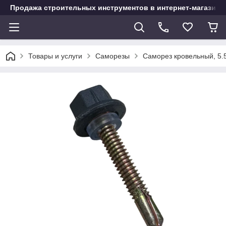
Продажа строительных инструментов в интернет-магазине
Товары и услуги
Саморезы
Саморез кровельный, 5.