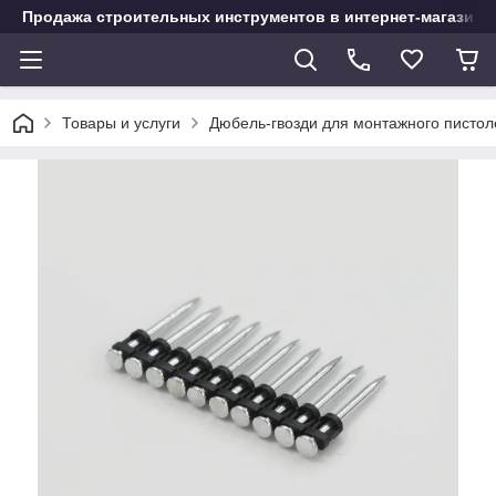
Продажа строительных инструментов в интернет-магазине
Товары и услуги
Дюбель-гвозди для монтажного пистол