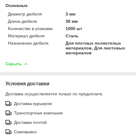
Основные
Диаметр дюбеля
3 мм
Длина дюбеля
38 мм
Количество в упаковке
1000 шт
Материал дюбеля
Сталь
Назначение дюбеля
Для плотных полнотелых
материалов, Для листовых
материалов
Скрыть
Условия доставки
Доставка осуществляется только по предоплате.
Доставка курьером
Транспортная компания
Доставка почтой
Самовывоз