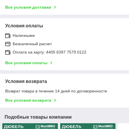
Все условия доставки
Условия оплаты
Наличными
Безналичный расчет
Оплата на карту: 4405 6397 7579 0122
Все условия оплаты
Условия возврата
Возврат товара в течение 14 дней по договоренности
Все условия возврата
Подобные товары компании