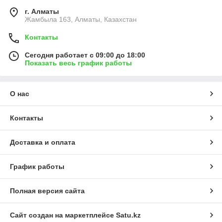
г. Алматы
Жамбыла 163, Алматы, Казахстан
Контакты
Сегодня работает с 09:00 до 18:00
Показать весь график работы
О нас
Контакты
Доставка и оплата
График работы
Полная версия сайта
Сайт создан на маркетплейсе
Satu.kz