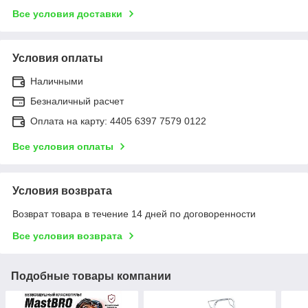
Все условия доставки
Условия оплаты
Наличными
Безналичный расчет
Оплата на карту: 4405 6397 7579 0122
Все условия оплаты
Условия возврата
Возврат товара в течение 14 дней по договоренности
Все условия возврата
Подобные товары компании