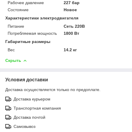
Рабочее давление
227 бар
Состояние
Новое
Характеристики электродвигателя
Питание
Сеть 220В
Потребляемая мощность
1800 Вт
Габаритные размеры
Вес
14.2 кг
Скрыть
Условия доставки
Доставка осуществляется только по предоплате.
Доставка курьером
Транспортная компания
Доставка почтой
Самовывоз