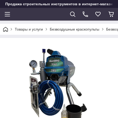
Продажа строительных инструментов в интернет-магазине
Товары и услуги
Безвоздушные краскопульты
Безвоз