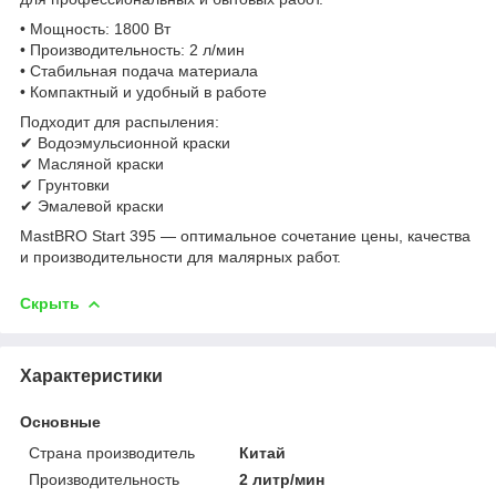
• Мощность: 1800 Вт
• Производительность: 2 л/мин
• Стабильная подача материала
• Компактный и удобный в работе
Подходит для распыления:
✔ Водоэмульсионной краски
✔ Масляной краски
✔ Грунтовки
✔ Эмалевой краски
MastBRO Start 395 — оптимальное сочетание цены, качества
и производительности для малярных работ.
Скрыть
Характеристики
Основные
Страна производитель
Китай
Производительность
2 литр/мин