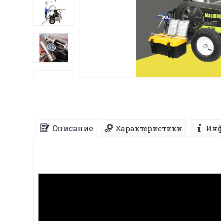
Описание
Характеристики
Инф