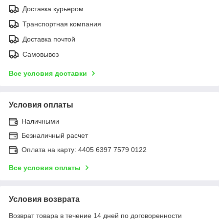
Доставка курьером
Транспортная компания
Доставка почтой
Самовывоз
Все условия доставки
Условия оплаты
Наличными
Безналичный расчет
Оплата на карту: 4405 6397 7579 0122
Все условия оплаты
Условия возврата
Возврат товара в течение 14 дней по договоренности