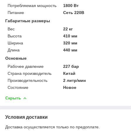
Потребляемая мощность
1800 Вт
Питание
Сеть 220В
Габаритные размеры
Вес
22 кг
Высота
410 мм
Ширина
320 мм
Длина
440 мм
Основные
Рабочее давление
227 бар
Страна производитель
Китай
Производительность
2 литр/мин
Состояние
Новое
Скрыть
Условия доставки
Доставка осуществляется только по предоплате.