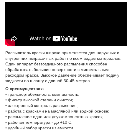
Распылитель краски широко применяется для наружных и
внутренних покрасочных работ по всем видам материалов.
Один аппарат безвоздушного распыления способен
обрабатывать большие поверхности с минимальным
расходом краски. Высокое давление обеспечивает подачу
жидкости по шлангу с длиной 30-45 метров.
О преимуществах:
• транспортабельность, компактность;
• фильтр высокой степени очистки;
• электронный контроль распыления;
• работа с красками на масляной или водной основе;
• распыление одно или двухкомпонентных красок;
• рабочая температура - до +10 С;
• удобный забор краски из емкости.