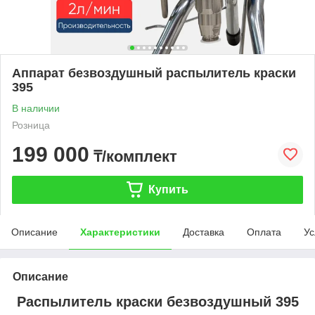
Аппарат безвоздушный распылитель краски
395
В наличии
Розница
199 000
₸/комплект
Купить
Описание
Характеристики
Доставка
Оплата
Ус
Описание
Распылитель краски безвоздушный 395