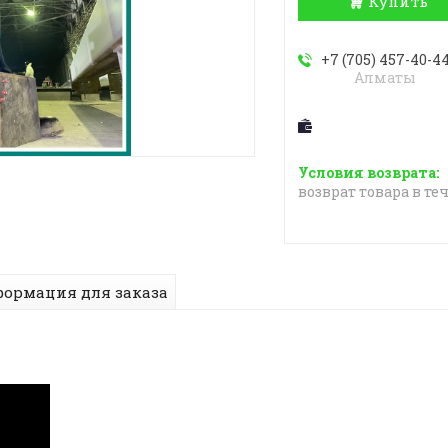
Купить
+7 (705) 457-40-4
Алматы
возврат товара в те
ормация для заказа