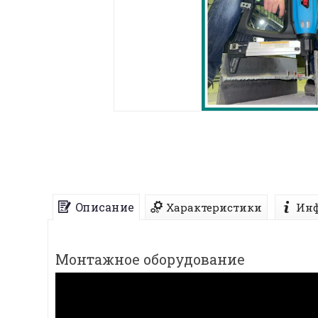
Описание
Характеристики
Инф
Монтажное оборудование