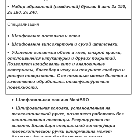
Набор абразивной (наждачной) бумаги 6 шт: 2x 150,
2x 180, 2x 240.
Специализация
Шлифование потолков и стен.
Шлифование гипсокартона и сухой шпатлевки.
Удаление остатков обоев и клея, старой краски,
отслоившейся штукатурки и других покрытий.
Позволяет шлифовать гипс и аналогичные
материалы, благодаря чему вы получите гладкую и
ровную поверхность. С ее помощью можно быстро и
качественно обработать отштукатуренные
поверхности.
Шлифовальная машина MastBRO
Шлифовальная головка, установленная на
телескопической ручке, позволяет работать без
использования лестницы. Регулируется по
высоте. Благодаря специальной конструкции
телескопической ручки шлифмашина может