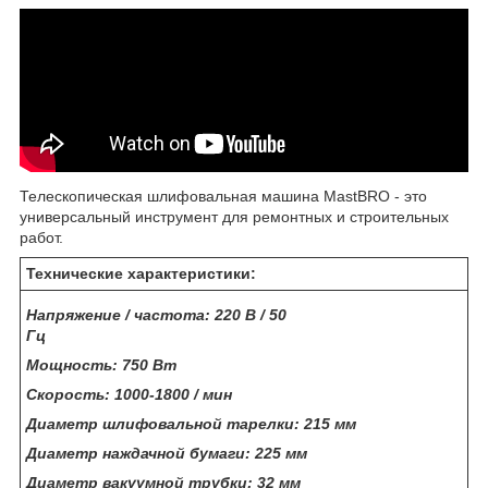
Телескопическая шлифовальная машина MastBRO - это
универсальный инструмент для ремонтных и строительных
работ.
Технические характеристики:
Напряжение / частота: 220 В / 50
Гц
Мощность: 750 Вт
Скорость: 1000-1800 / мин
Диаметр шлифовальной тарелки: 215 мм
Диаметр наждачной бумаги: 225 мм
Диаметр вакуумной трубки: 32 мм