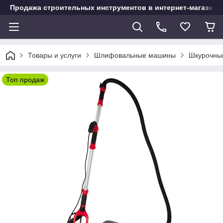
Продажа строительных инструментов в интернет-магазине
Товары и услуги
Шлифовальные машины
Шкурочны
Топ продаж