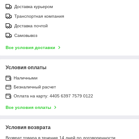
Доставка курьером
Транспортная компания
Доставка почтой
Самовывоз
Все условия доставки
Условия оплаты
Наличными
Безналичный расчет
Оплата на карту: 4405 6397 7579 0122
Все условия оплаты
Условия возврата
Возврат товара в течение 14 дней по договоренности