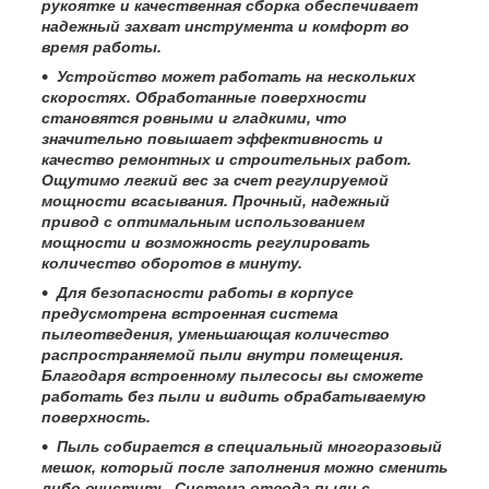
рукоятке и качественная сборка обеспечивает
надежный захват инструмента и комфорт во
время работы.
Устройство может работать на нескольких
скоростях. Обработанные поверхности
становятся ровными и гладкими, что
значительно повышает эффективность и
качество ремонтных и строительных работ.
Ощутимо легкий вес за счет регулируемой
мощности всасывания. Прочный, надежный
привод с оптимальным использованием
мощности и возможность регулировать
количество оборотов в минуту.
Для безопасности работы в корпусе
предусмотрена встроенная система
пылеотведения, уменьшающая количество
распространяемой пыли внутри помещения.
Благодаря встроенному пылесосы вы сможете
работать без пыли и видить обрабатываемую
поверхность.
Пыль собирается в специальный многоразовый
мешок, который после заполнения можно сменить
либо очистить. Система отвода пыли с