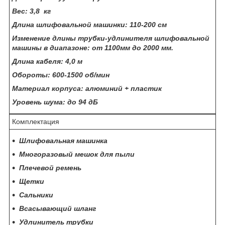
Вес: 3,8 кг
Длина шлифовальной машинки: 110-200 см
Изменение длины трубки-удлинителя шлифовальной
машины в диапазоне: от 1100мм до 2000 мм.
Длина кабеля: 4,0 м
Обороты: 600-1500 об/мин
Материал корпуса: алюминий + пластик
Уровень шума: до 94 дБ
Комплектация
Шлифовальная машинка
Многоразовый мешок для пыли
Плечевой ремень
Щетки
Сальники
Всасывающий шланг
Удлинитель трубки