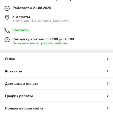
Работает с 21.08.2020
г. Алматы
Жамбыла 163, Алматы, Казахстан
Контакты
Сегодня работает с 09:00 до 18:00
Показать весь график работы
О нас
Контакты
Доставка и оплата
График работы
Полная версия сайта