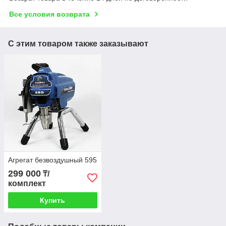
Все условия возврата
С этим товаром также заказывают
Агрегат безвоздушный 595
299 000
₸/
комплект
Купить