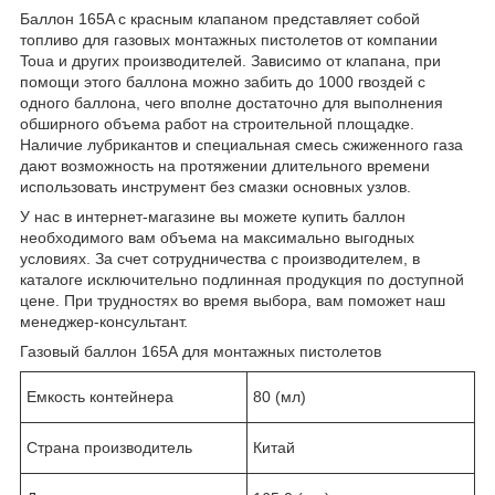
Баллон 165A с красным клапаном представляет собой
топливо для газовых монтажных пистолетов от компании
Toua и других производителей. Зависимо от клапана, при
помощи этого баллона можно забить до 1000 гвоздей с
одного баллона, чего вполне достаточно для выполнения
обширного объема работ на строительной площадке.
Наличие лубрикантов и специальная смесь сжиженного газа
дают возможность на протяжении длительного времени
использовать инструмент без смазки основных узлов.
У нас в интернет-магазине вы можете купить баллон
необходимого вам объема на максимально выгодных
условиях. За счет сотрудничества с производителем, в
каталоге исключительно подлинная продукция по доступной
цене. При трудностях во время выбора, вам поможет наш
менеджер-консультант.
Газовый баллон 165А для монтажных пистолетов
Емкость контейнера
80 (мл)
Страна производитель
Китай