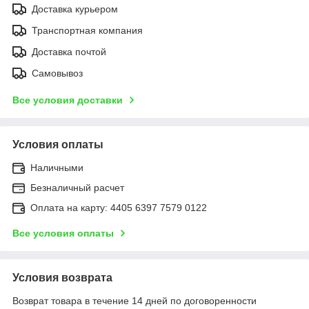
Доставка курьером
Транспортная компания
Доставка почтой
Самовывоз
Все условия доставки
Условия оплаты
Наличными
Безналичный расчет
Оплата на карту: 4405 6397 7579 0122
Все условия оплаты
Условия возврата
Возврат товара в течение 14 дней по договоренности