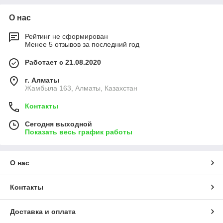
О нас
Рейтинг не сформирован
Менее 5 отзывов за последний год
Работает с 21.08.2020
г. Алматы
Жамбыла 163, Алматы, Казахстан
Контакты
Сегодня выходной
Показать весь график работы
О нас
Контакты
Доставка и оплата