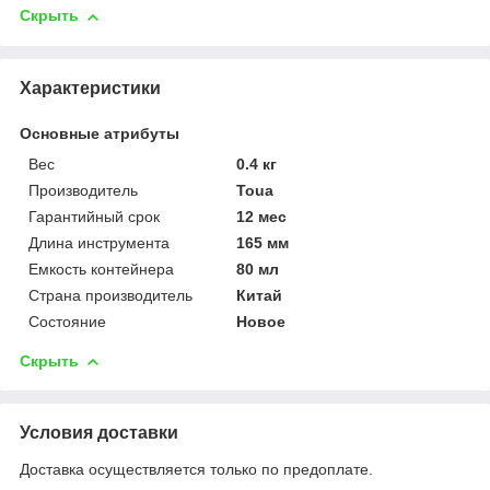
Скрыть
Характеристики
Основные атрибуты
Вес
0.4 кг
Производитель
Toua
Гарантийный срок
12 мес
Длина инструмента
165 мм
Емкость контейнера
80 мл
Страна производитель
Китай
Состояние
Новое
Скрыть
Условия доставки
Доставка осуществляется только по предоплате.