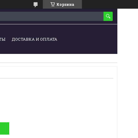
Корзина
ТЫ
ДОСТАВКА И ОПЛАТА