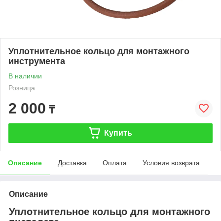
Уплотнительное кольцо для монтажного
инструмента
В наличии
Розница
2 000
₸
Купить
Описание
Доставка
Оплата
Условия возврата
Описание
Уплотнительное кольцо для монтажного