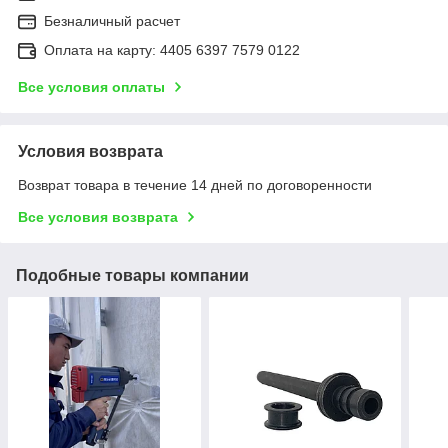
Безналичный расчет
Оплата на карту: 4405 6397 7579 0122
Все условия оплаты
Условия возврата
Возврат товара в течение 14 дней по договоренности
Все условия возврата
Подобные товары компании