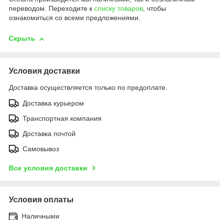
переводом. Переходите к
списку товаров
, чтобы
ознакомиться со всеми предложениями.
Скрыть
Условия доставки
Доставка осуществляется только по предоплате.
Доставка курьером
Транспортная компания
Доставка почтой
Самовывоз
Все условия доставки
Условия оплаты
Наличными