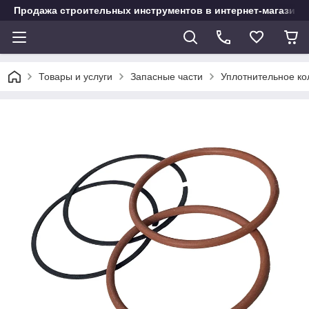
Продажа строительных инструментов в интернет-магазине
Товары и услуги
Запасные части
Уплотнительное ко