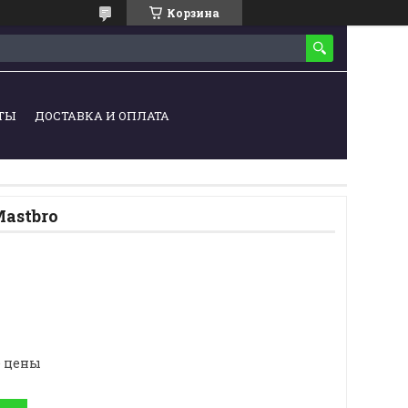
Корзина
ТЫ
ДОСТАВКА И ОПЛАТА
Mastbro
е цены