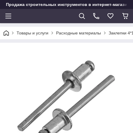
Продажа строительных инструментов в интернет-магазине
Товары и услуги
Расходные материалы
Заклепки 4*