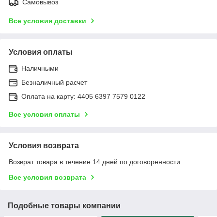
Самовывоз
Все условия доставки
Условия оплаты
Наличными
Безналичный расчет
Оплата на карту: 4405 6397 7579 0122
Все условия оплаты
Условия возврата
Возврат товара в течение 14 дней по договоренности
Все условия возврата
Подобные товары компании