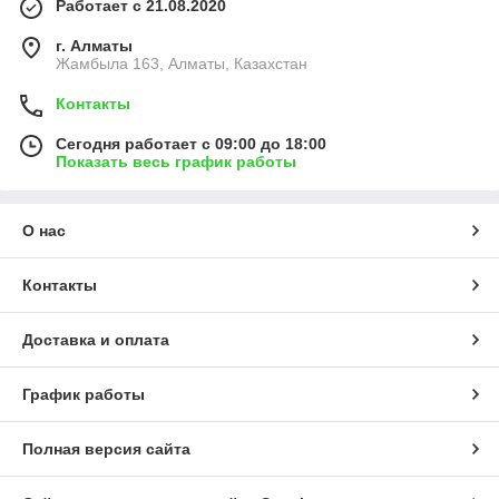
Работает с 21.08.2020
г. Алматы
Жамбыла 163, Алматы, Казахстан
Контакты
Сегодня работает с 09:00 до 18:00
Показать весь график работы
О нас
Контакты
Доставка и оплата
График работы
Полная версия сайта