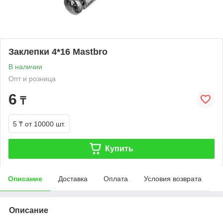
Заклепки 4*16 Mastbro
В наличии
Опт и розница
6
₸
5 ₸
от 10000 шт.
Купить
Описание
Доставка
Оплата
Условия возврата
Описание