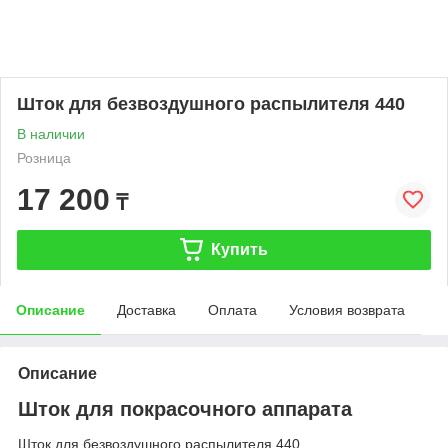
Шток для безвоздушного распылителя 440
В наличии
Розница
17 200
₸
Купить
Описание
Доставка
Оплата
Условия возврата
Описание
Шток для покрасочного аппарата
Шток для безвоздушного распылителя 440