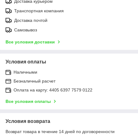
Доставка курьером
Транспортная компания
Доставка почтой
Самовывоз
Все условия доставки
Условия оплаты
Наличными
Безналичный расчет
Оплата на карту: 4405 6397 7579 0122
Все условия оплаты
Условия возврата
Возврат товара в течение 14 дней по договоренности