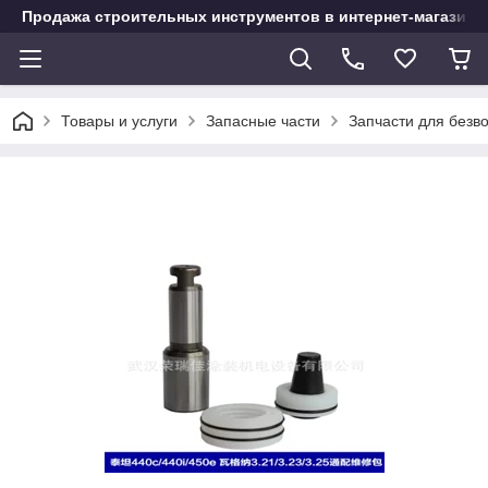
Продажа строительных инструментов в интернет-магазине
Товары и услуги
Запасные части
Запчасти для безв