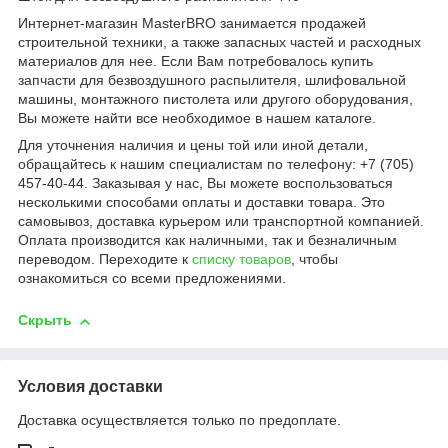
Интернет-магазин MasterBRO занимается продажей
строительной техники, а также запасных частей и расходных
материалов для нее. Если Вам потребовалось купить
запчасти для безвоздушного распылителя, шлифовальной
машины, монтажного пистолета или другого оборудования,
Вы можете найти все необходимое в нашем каталоге.
Для уточнения наличия и цены той или иной детали,
обращайтесь к нашим специалистам по телефону: +7 (705)
457-40-44. Заказывая у нас, Вы можете воспользоваться
несколькими способами оплаты и доставки товара. Это
самовывоз, доставка курьером или транспортной компанией.
Оплата производится как наличными, так и безналичным
переводом. Переходите к
списку товаров
, чтобы
ознакомиться со всеми предложениями.
Скрыть
Условия доставки
Доставка осуществляется только по предоплате.