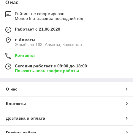
О нас
Рейтинг не сформирован
Менее 5 отзывов за последний год
Работает с 21.08.2020
г. Алматы
Жамбыла 163, Алматы, Казахстан
Контакты
Сегодня работает с 09:00 до 18:00
Показать весь график работы
О нас
Контакты
Доставка и оплата
График работы