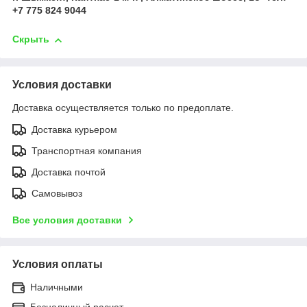
+7 775 824 9044
Скрыть
Условия доставки
Доставка осуществляется только по предоплате.
Доставка курьером
Транспортная компания
Доставка почтой
Самовывоз
Все условия доставки
Условия оплаты
Наличными
Безналичный расчет