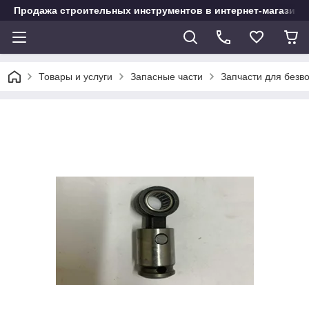
Продажа строительных инструментов в интернет-магазине
Товары и услуги
Запасные части
Запчасти для безв