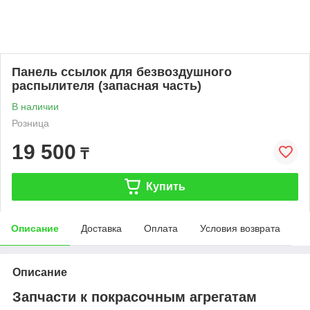
Панель ссылок для безвоздушного
распылителя (запасная часть)
В наличии
Розница
19 500
₸
Купить
Описание
Доставка
Оплата
Условия возврата
Описание
Запчасти к покрасочным агрегатам