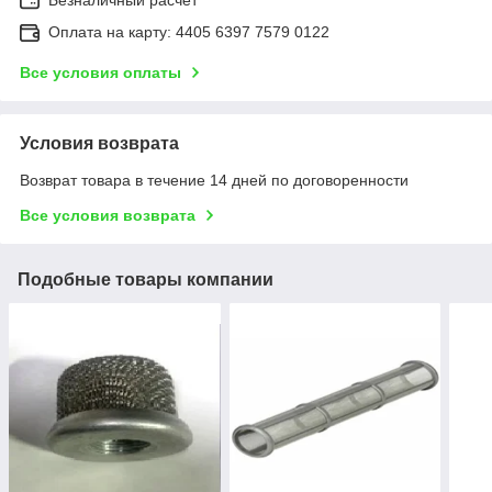
Оплата на карту: 4405 6397 7579 0122
Все условия оплаты
Условия возврата
Возврат товара в течение 14 дней по договоренности
Все условия возврата
Подобные товары компании