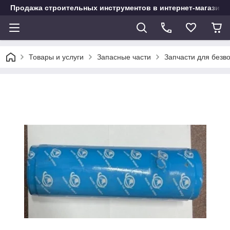
Продажа строительных инструментов в интернет-магазине
Товары и услуги
Запасные части
Запчасти для безв