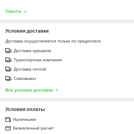
Скрыть
Условия доставки
Доставка осуществляется только по предоплате.
Доставка курьером
Транспортная компания
Доставка почтой
Самовывоз
Все условия доставки
Условия оплаты
Наличными
Безналичный расчет