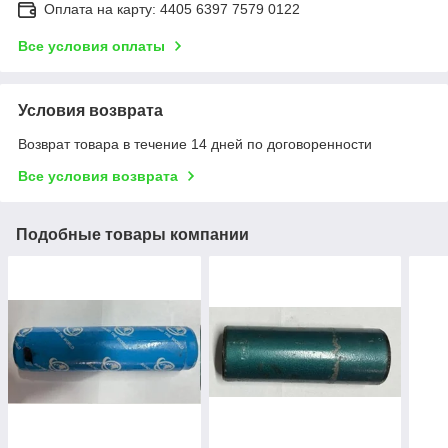
Оплата на карту: 4405 6397 7579 0122
Все условия оплаты
Условия возврата
Возврат товара в течение 14 дней по договоренности
Все условия возврата
Подобные товары компании