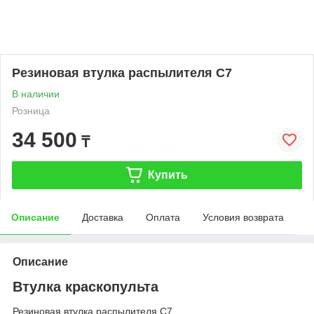
Резиновая втулка распылителя C7
В наличии
Розница
34 500
₸
Купить
Описание
Доставка
Оплата
Условия возврата
Описание
Втулка краскопульта
Резиновая втулка распылителя C7