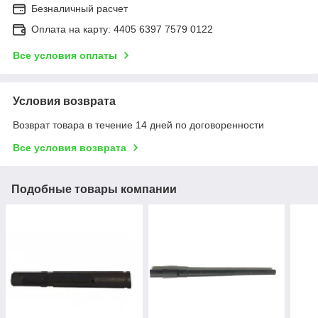
Безналичный расчет
Оплата на карту: 4405 6397 7579 0122
Все условия оплаты
Условия возврата
Возврат товара в течение 14 дней по договоренности
Все условия возврата
Подобные товары компании