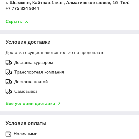
г. Шымкент, Кайтпас-1 м-н , Алматинское шоссе, 1б Тел
:
+7 775 824 9044
Скрыть
Условия доставки
Доставка осуществляется только по предоплате.
Доставка курьером
Транспортная компания
Доставка почтой
Самовывоз
Все условия доставки
Условия оплаты
Наличными