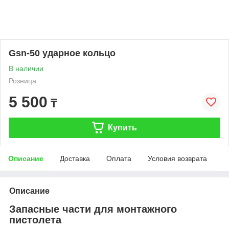
Gsn-50 ударное кольцо
В наличии
Розница
5 500
₸
Купить
Описание
Доставка
Оплата
Условия возврата
Описание
Запасные части для монтажного
пистолета