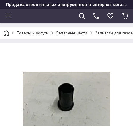
Продажа строительных инструментов в интернет-магазине
Товары и услуги
Запасные части
Запчасти для газо