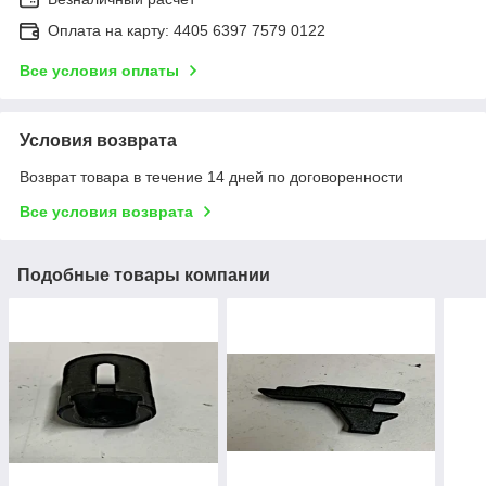
Оплата на карту: 4405 6397 7579 0122
Все условия оплаты
Условия возврата
Возврат товара в течение 14 дней по договоренности
Все условия возврата
Подобные товары компании