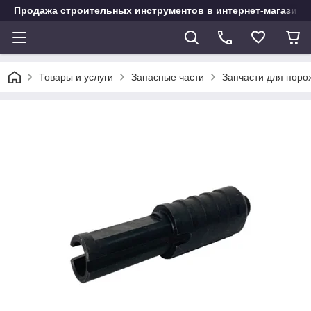
Продажа строительных инструментов в интернет-магазине
Товары и услуги
Запасные части
Запчасти для поро