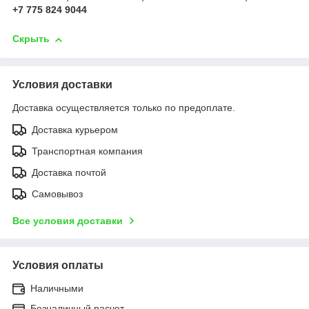
+7 775 824 9044
Скрыть
Условия доставки
Доставка осуществляется только по предоплате.
Доставка курьером
Транспортная компания
Доставка почтой
Самовывоз
Все условия доставки
Условия оплаты
Наличными
Безналичный расчет