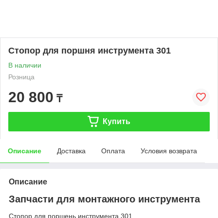
Стопор для поршня инструмента 301
В наличии
Розница
20 800
₸
Купить
Описание
Доставка
Оплата
Условия возврата
Описание
Запчасти для монтажного инструмента
Стопор для поршень инструмента 301